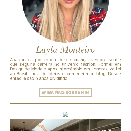
Layla Monteiro
Apaixonada por moda desde criança, sempre soube
que seguiria carreira no universo fashion. Formei em
Design de Moda e após intercâmbio em Londres, voltei
ao Brasil cheia de ideias e comecei meu blog. Desde
então já são 9 anos dividindo...
SAIBA MAIS SOBRE MIM