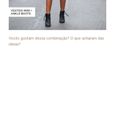
Vocês gostam dessa combinação? O que acharam das
ideias?