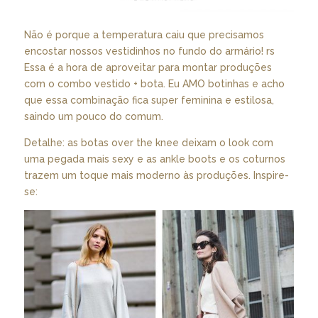
Não é porque a temperatura caiu que precisamos
encostar nossos vestidinhos no fundo do armário! rs
Essa é a hora de aproveitar para montar produções
com o combo vestido + bota. Eu AMO botinhas e acho
que essa combinação fica super feminina e estilosa,
saindo um pouco do comum.
Detalhe: as botas over the knee deixam o look com
uma pegada mais sexy e as ankle boots e os coturnos
trazem um toque mais moderno às produções. Inspire-
se: