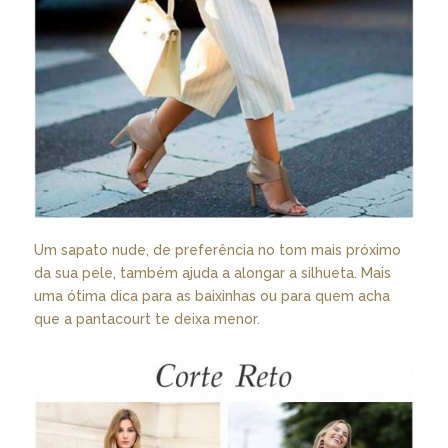
Um sapato nude, de preferência no tom mais próximo
da sua pele, também ajuda a alongar a silhueta. Mais
uma ótima dica para as baixinhas ou para quem acha
que a pantacourt te deixa menor.