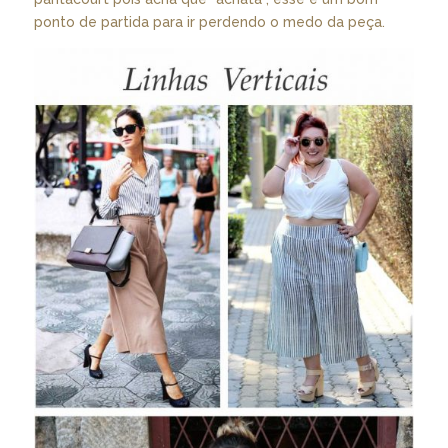
ponto de partida para ir perdendo o medo da peça.