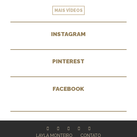
MAIS VÍDEOS
INSTAGRAM
PINTEREST
FACEBOOK
LAYLA MONTEIRO
CONTATO