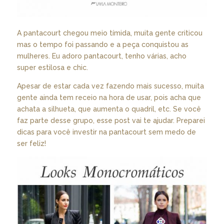
A pantacourt chegou meio tímida, muita gente criticou
mas o tempo foi passando e a peça conquistou as
mulheres. Eu adoro pantacourt, tenho várias, acho
super estilosa e chic.
Apesar de estar cada vez fazendo mais sucesso, muita
gente ainda tem receio na hora de usar, pois acha que
achata a silhueta, que aumenta o quadril, etc. Se você
faz parte desse grupo, esse post vai te ajudar. Preparei
dicas para você investir na pantacourt sem medo de
ser feliz!