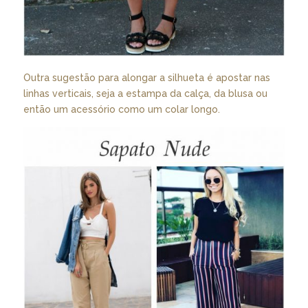
Outra sugestão para alongar a silhueta é apostar nas
linhas verticais, seja a estampa da calça, da blusa ou
então um acessório como um colar longo.