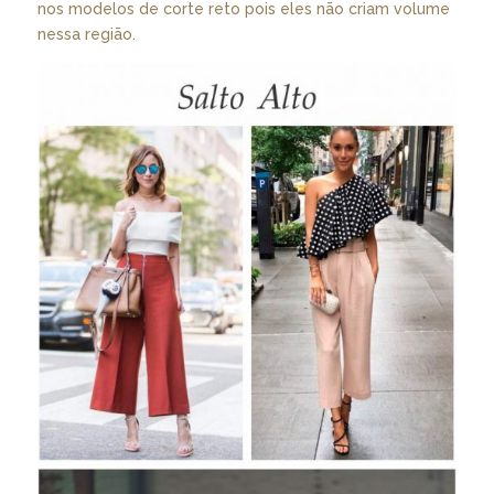
nos modelos de corte reto pois eles não criam volume
nessa região.