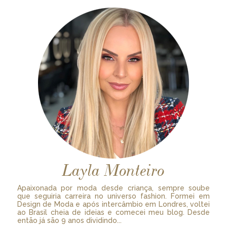
Layla Monteiro
Apaixonada por moda desde criança, sempre soube
que seguiria carreira no universo fashion. Formei em
Design de Moda e após intercâmbio em Londres, voltei
ao Brasil cheia de ideias e comecei meu blog. Desde
então já são 9 anos dividindo...