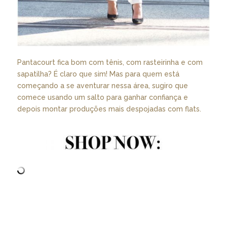
Pantacourt fica bom com tênis, com rasteirinha e com
sapatilha? É claro que sim! Mas para quem está
começando a se aventurar nessa área, sugiro que
comece usando um salto para ganhar confiança e
depois montar produções mais despojadas com flats.