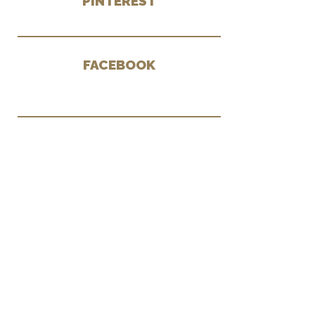
PINTEREST
FACEBOOK