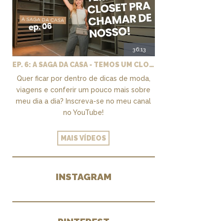
36:13
EP. 6: A SAGA DA CASA - TEMOS UM CLOSET PRA CHAMAR DE NOSSO + MARCENARIA E PAISAGISMO
Quer ficar por dentro de dicas de moda,
viagens e conferir um pouco mais sobre
meu dia a dia? Inscreva-se no meu canal
no YouTube!
MAIS VÍDEOS
INSTAGRAM