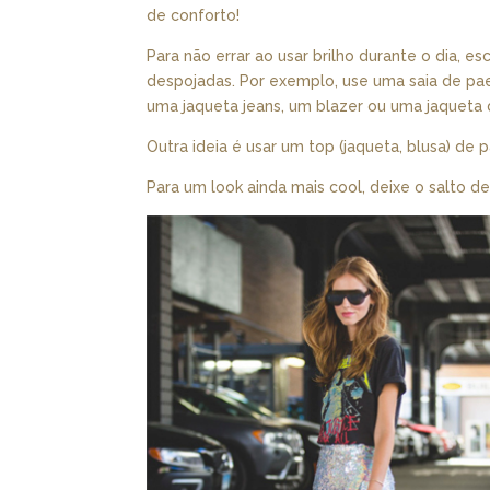
de conforto!
Para não errar ao usar brilho durante o dia, 
despojadas. Por exemplo, use uma saia de pae
uma jaqueta jeans, um blazer ou uma jaqueta 
Outra ideia é usar um top (jaqueta, blusa) de
Para um look ainda mais cool, deixe o salto de