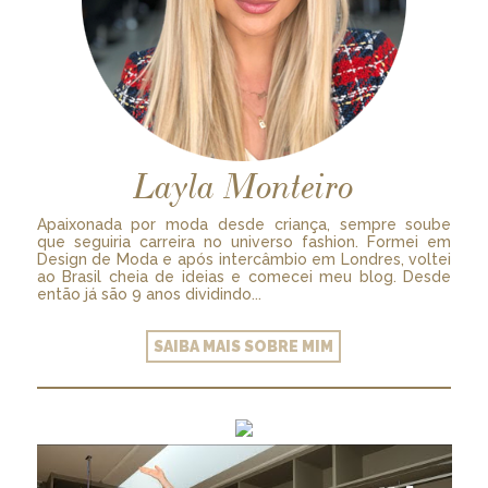
Layla Monteiro
Apaixonada por moda desde criança, sempre soube
que seguiria carreira no universo fashion. Formei em
Design de Moda e após intercâmbio em Londres, voltei
ao Brasil cheia de ideias e comecei meu blog. Desde
então já são 9 anos dividindo...
SAIBA MAIS SOBRE MIM