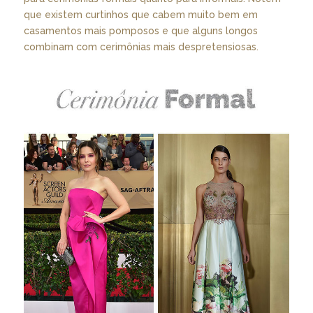
que existem curtinhos que cabem muito bem em
casamentos mais pomposos e que alguns longos
combinam com cerimônias mais despretensiosas.