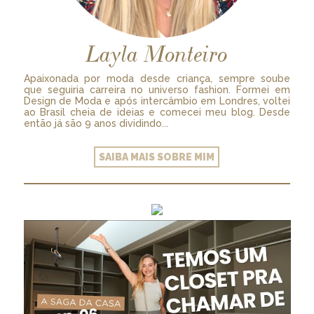
Layla Monteiro
Apaixonada por moda desde criança, sempre soube
que seguiria carreira no universo fashion. Formei em
Design de Moda e após intercâmbio em Londres, voltei
ao Brasil cheia de ideias e comecei meu blog. Desde
então já são 9 anos dividindo...
SAIBA MAIS SOBRE MIM