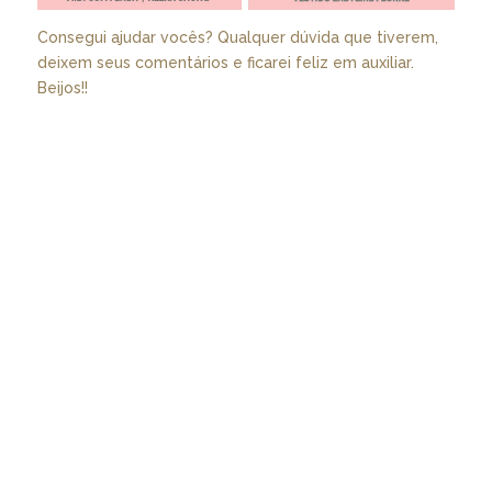
Consegui ajudar vocês? Qualquer dúvida que tiverem,
deixem seus comentários e ficarei feliz em auxiliar.
Beijos!!