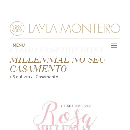
MENU
COMO INSERIR ROSA
MILLENNIAL NO SEU
CASAMENTO
06.out.2017
|
Casamento