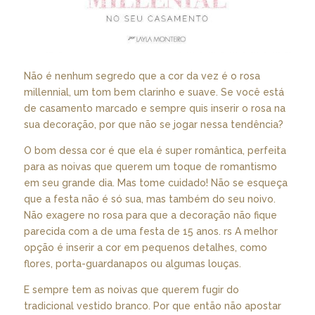
Não é nenhum segredo que a cor da vez é o rosa
millennial, um tom bem clarinho e suave. Se você está
de casamento marcado e sempre quis inserir o rosa na
sua decoração, por que não se jogar nessa tendência?
O bom dessa cor é que ela é super romântica, perfeita
para as noivas que querem um toque de romantismo
em seu grande dia. Mas tome cuidado! Não se esqueça
que a festa não é só sua, mas também do seu noivo.
Não exagere no rosa para que a decoração não fique
parecida com a de uma festa de 15 anos. rs A melhor
opção é inserir a cor em pequenos detalhes, como
flores, porta-guardanapos ou algumas louças.
E sempre tem as noivas que querem fugir do
tradicional vestido branco. Por que então não apostar