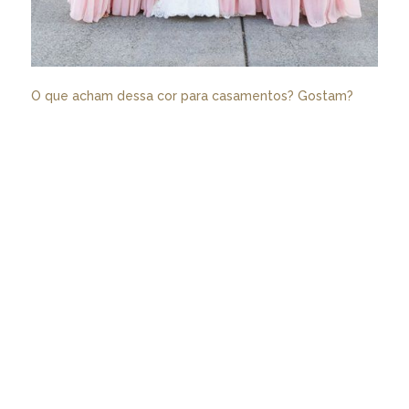
O que acham dessa cor para casamentos? Gostam?