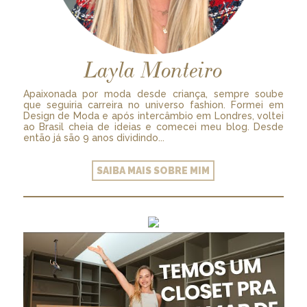
Layla Monteiro
Apaixonada por moda desde criança, sempre soube
que seguiria carreira no universo fashion. Formei em
Design de Moda e após intercâmbio em Londres, voltei
ao Brasil cheia de ideias e comecei meu blog. Desde
então já são 9 anos dividindo...
SAIBA MAIS SOBRE MIM