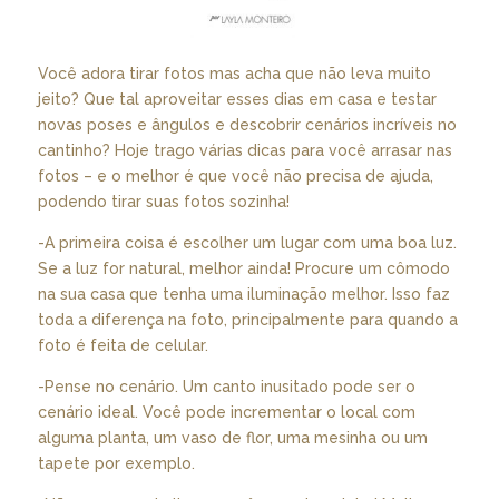
Você adora tirar fotos mas acha que não leva muito
jeito? Que tal aproveitar esses dias em casa e testar
novas poses e ângulos e descobrir cenários incríveis no
cantinho? Hoje trago várias dicas para você arrasar nas
fotos – e o melhor é que você não precisa de ajuda,
podendo tirar suas fotos sozinha!
-A primeira coisa é escolher um lugar com uma boa luz.
Se a luz for natural, melhor ainda! Procure um cômodo
na sua casa que tenha uma iluminação melhor. Isso faz
toda a diferença na foto, principalmente para quando a
foto é feita de celular.
-Pense no cenário. Um canto inusitado pode ser o
cenário ideal. Você pode incrementar o local com
alguma planta, um vaso de flor, uma mesinha ou um
tapete por exemplo.