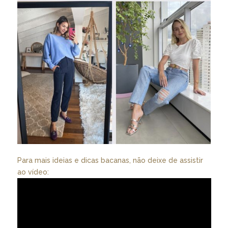
Para mais ideias e dicas bacanas, não deixe de assistir
ao vídeo: