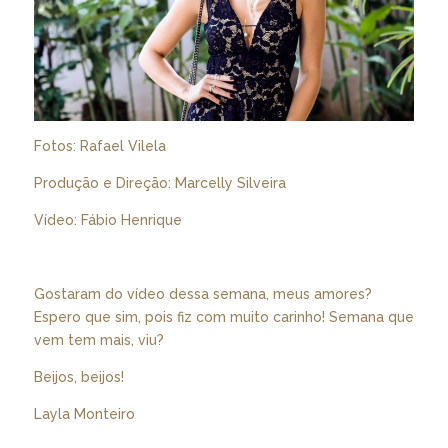
Fotos: Rafael Vilela
Produção e Direção: Marcelly Silveira
Vídeo: Fábio Henrique
Gostaram do vídeo dessa semana, meus amores?
Espero que sim, pois fiz com muito carinho! Semana que
vem tem mais, viu?
Beijos, beijos!
Layla Monteiro