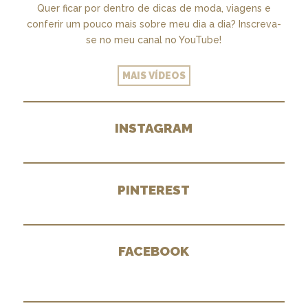
Quer ficar por dentro de dicas de moda, viagens e
conferir um pouco mais sobre meu dia a dia? Inscreva-
se no meu canal no YouTube!
MAIS VÍDEOS
INSTAGRAM
PINTEREST
FACEBOOK