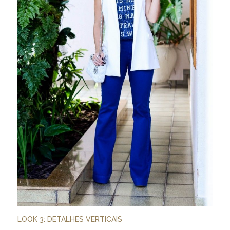
LOOK 3: DETALHES VERTICAIS