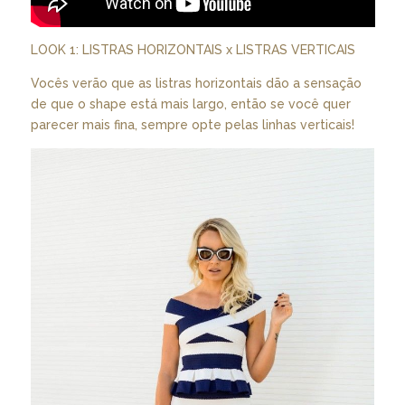
LOOK 1: LISTRAS HORIZONTAIS x LISTRAS VERTICAIS
Vocês verão que as listras horizontais dão a sensação
de que o shape está mais largo, então se você quer
parecer mais fina, sempre opte pelas linhas verticais!