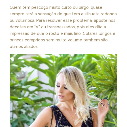
Quem tem pescoço muito curto ou largo, quase
sempre terá a sensação de que tem a silhueta redonda
ou volumosa. Para resolver esse problema, aposte nos
decotes em “V” ou transpassados, pois eles dão a
impressão de que o rosto é mais fino. Colares longos e
brincos compridos sem muito volume também são
ótimos aliados.