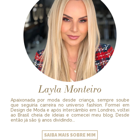
Layla Monteiro
Apaixonada por moda desde criança, sempre soube
que seguiria carreira no universo fashion. Formei em
Design de Moda e após intercâmbio em Londres, voltei
ao Brasil cheia de ideias e comecei meu blog. Desde
então já são 9 anos dividindo...
SAIBA MAIS SOBRE MIM