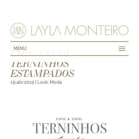
MENU
CHIC & COOL –
TERNINHOS
ESTAMPADOS
19.abr.2019
|
Look
,
Moda