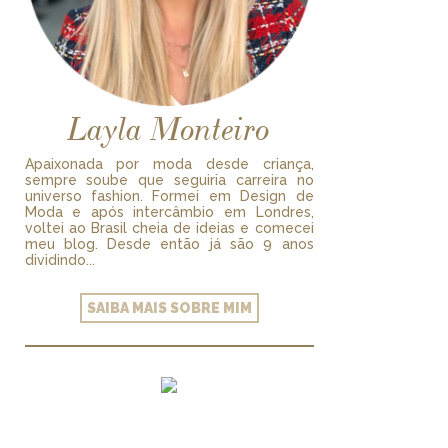
Layla Monteiro
Apaixonada por moda desde criança,
sempre soube que seguiria carreira no
universo fashion. Formei em Design de
Moda e após intercâmbio em Londres,
voltei ao Brasil cheia de ideias e comecei
meu blog. Desde então já são 9 anos
dividindo...
SAIBA MAIS SOBRE MIM