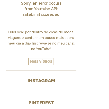
Sorry, an error occurs
from Youtube API:
rateLimitExceeded
Quer ficar por dentro de dicas de moda,
viagens e conferir um pouco mais sobre
meu dia a dia? Inscreva-se no meu canal
no YouTube!
MAIS VÍDEOS
INSTAGRAM
PINTEREST