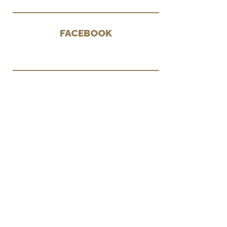
FACEBOOK