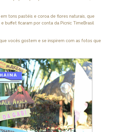
em tons pastéis e coroa de flores naturais, que
 buffet ficaram por conta da Picnic TimeBrasil
o que vocês gostem e se inspirem com as fotos que