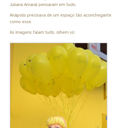
Juliana Amaral pensaram em tudo.
Anápolis precisava de um espaço tão aconchegante
como esse.
As imagens falam tudo, olhem só: