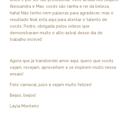
Alessandra e Max, vocês são rainha e rei da beleza,
haha! Não tenho nem palavras para agradecer, mas o
resultado final está aqui para atestar o talento de
vocês. Pedro, obrigada pelos vídeos que
demonstraram muito o alto-astral desse dia de
trabalho incrível!
Agora que já transbordei amor aqui, quero que vocês
vejam, revejam, aproveitem e se inspirem muito nesse
ensaio!
Feliz carnaval, juízo e sejam muito felizes!
Beijos, beijos!
Layla Monteiro