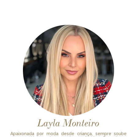
Layla Monteiro
Apaixonada por moda desde criança, sempre soube