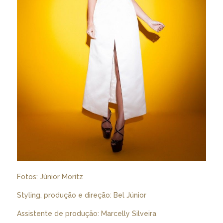
Fotos: Júnior Moritz
Styling, produção e direção: Bel Júnior
Assistente de produção: Marcelly Silveira