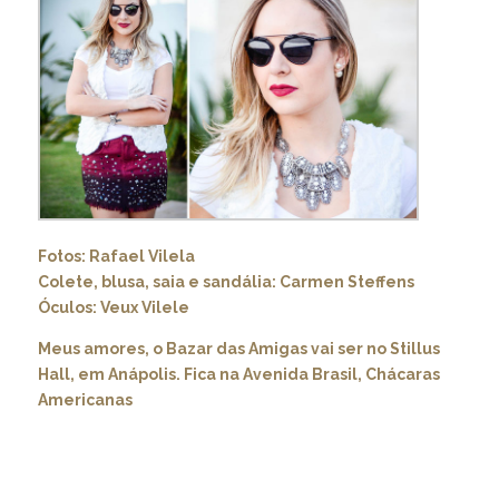
Fotos: Rafael Vilela
Colete, blusa, saia e sandália: Carmen Steffens
Óculos: Veux Vilele
Meus amores, o Bazar das Amigas vai ser no Stillus
Hall, em Anápolis. Fica na Avenida Brasil, Chácaras
Americanas