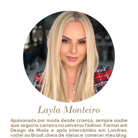
Layla Monteiro
Apaixonada por moda desde criança, sempre soube
que seguiria carreira no universo fashion. Formei em
Design de Moda e após intercâmbio em Londres,
voltei ao Brasil cheia de ideias e comecei meu blog.