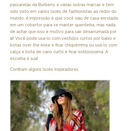
passarelas da Burberry e várias outras marcas e tem
sido visto em vários looks de fashionistas ao redor do
mundo. A impressão é que você saiu de casa enrolada
em um cobertor para se manter quentinha, mas nada
de achar que isso é motivo para sair desarrumada por
aí! Você pode usá-lo com vestidos curtos por baixo e
botas over the knee e ficar chiquérrima ou usá-lo com
calça e bota de cano curto e ficar estilósissima. A
escolha é sua!
Confiram alguns looks inspiradores: