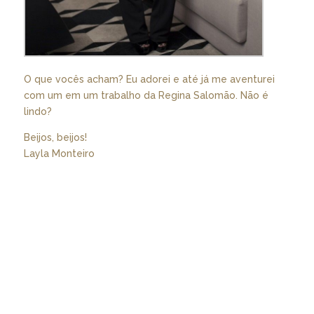
O que vocês acham? Eu adorei e até já me aventurei
com um em um trabalho da Regina Salomão. Não é
lindo?
Beijos, beijos!
Layla Monteiro