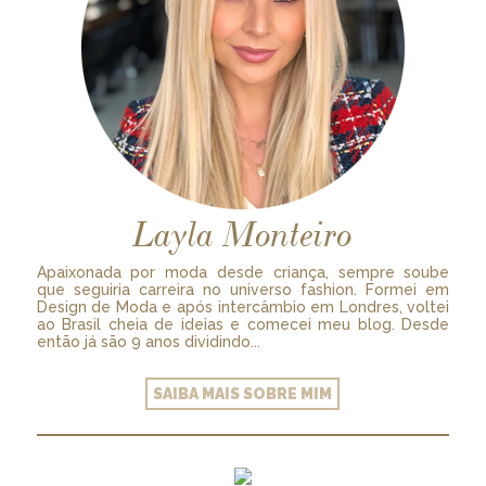
Layla Monteiro
Apaixonada por moda desde criança, sempre soube
que seguiria carreira no universo fashion. Formei em
Design de Moda e após intercâmbio em Londres, voltei
ao Brasil cheia de ideias e comecei meu blog. Desde
então já são 9 anos dividindo...
SAIBA MAIS SOBRE MIM