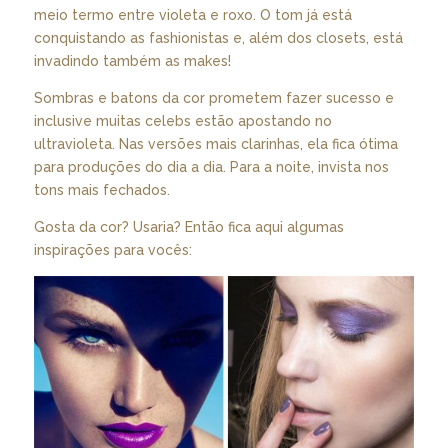
meio termo entre violeta e roxo. O tom já está
conquistando as fashionistas e, além dos closets, está
invadindo também as makes!
Sombras e batons da cor prometem fazer sucesso e
inclusive muitas celebs estão apostando no
ultravioleta. Nas versões mais clarinhas, ela fica ótima
para produções do dia a dia. Para a noite, invista nos
tons mais fechados.
Gosta da cor? Usaria? Então fica aqui algumas
inspirações para vocês: