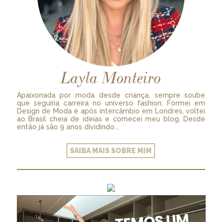
Layla Monteiro
Apaixonada por moda desde criança, sempre soube
que seguiria carreira no universo fashion. Formei em
Design de Moda e após intercâmbio em Londres, voltei
ao Brasil cheia de ideias e comecei meu blog. Desde
então já são 9 anos dividindo...
SAIBA MAIS SOBRE MIM