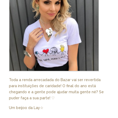
Toda a renda arrecadada do Bazar vai ser revertida
para instituições de caridade! O final do ano está
chegando e a gente pode ajudar muita gente né? Se
puder faça a sua parte! ♡
Um beijoo da Lay☆