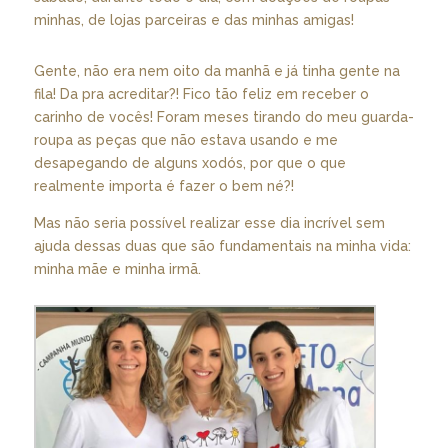
minhas, de lojas parceiras e das minhas amigas!
Gente, não era nem oito da manhã e já tinha gente na
fila! Da pra acreditar?! Fico tão feliz em receber o
carinho de vocês! Foram meses tirando do meu guarda-
roupa as peças que não estava usando e me
desapegando de alguns xodós, por que o que
realmente importa é fazer o bem né?!
Mas não seria possível realizar esse dia incrível sem
ajuda dessas duas que são fundamentais na minha vida:
minha mãe e minha irmã.