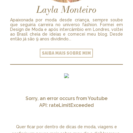
Layla Monteiro
Apaixonada por moda desde criança, sempre soube
que seguiria carreira no universo fashion. Formei em
Design de Moda e após intercâmbio em Londres, voltei
ao Brasil cheia de ideias e comecei meu blog. Desde
então já são 9 anos dividindo...
SAIBA MAIS SOBRE MIM
Sorry, an error occurs from Youtube
API: rateLimitExceeded
Quer ficar por dentro de dicas de moda, viagens e