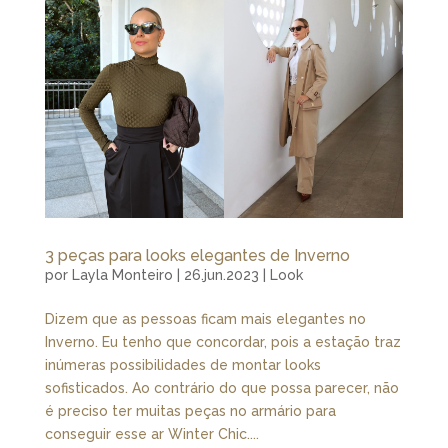
3 peças para looks elegantes de Inverno
por
Layla Monteiro
|
26.jun.2023
|
Look
Dizem que as pessoas ficam mais elegantes no
Inverno. Eu tenho que concordar, pois a estação traz
inúmeras possibilidades de montar looks
sofisticados. Ao contrário do que possa parecer, não
é preciso ter muitas peças no armário para
conseguir esse ar Winter Chic....