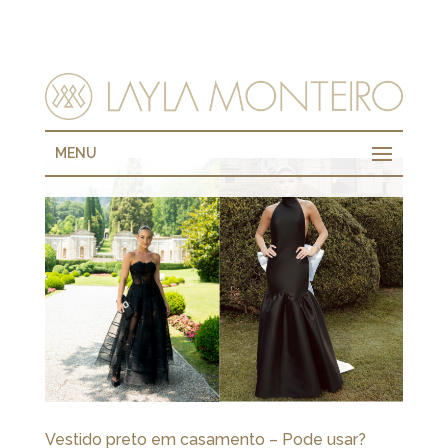
MENU
Vestido preto em casamento – Pode usar?