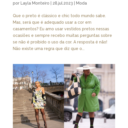
por
Layla Monteiro
|
28.jul.2023
|
Moda
Que o preto é clássico e chic todo mundo sabe.
Mas, será que é adequado usar a cor em
casamentos? Eu amo usar vestidos pretos nessas
ocasiões e sempre recebo muitas perguntas sobre
se não é proibido o uso da cor. A resposta é não!
Não existe uma regra que diz que o...