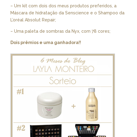
– Um kit com dois dos meus produtos preferidos, a
Máscara de hidratação da Senscience e o Shampoo da
L’oréal Absolut Repair;
– Uma paleta de sombras da Nyx, com 78 cores;
Dois prêmios e uma ganhadora!!