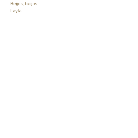
Beijos, beijos
Layla