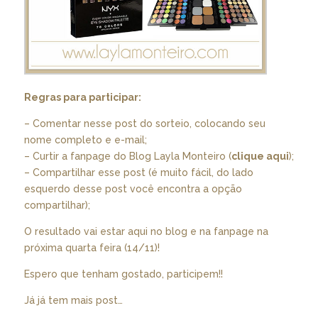
Regras para participar:
– Comentar nesse post do sorteio, colocando seu
nome completo e e-mail;
– Curtir a fanpage do Blog Layla Monteiro (
clique aqui
);
– Compartilhar esse post (é muito fácil, do lado
esquerdo desse post você encontra a opção
compartilhar);
O resultado vai estar aqui no blog e na fanpage na
próxima quarta feira (14/11)!
Espero que tenham gostado, participem!!
Já já tem mais post…