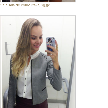
90 e a saia de couro (fake) 79,90