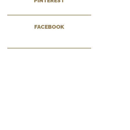
PINTEREST
FACEBOOK