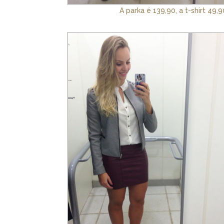
A parka é 139,90, a t-shirt 49,