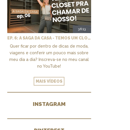
36:13
EP. 6: A SAGA DA CASA - TEMOS UM CLOSET PRA CHAMAR DE NOSSO + MARCENARIA E PAISAGISMO
Quer ficar por dentro de dicas de moda,
viagens e conferir um pouco mais sobre
meu dia a dia? Inscreva-se no meu canal
no YouTube!
MAIS VÍDEOS
INSTAGRAM