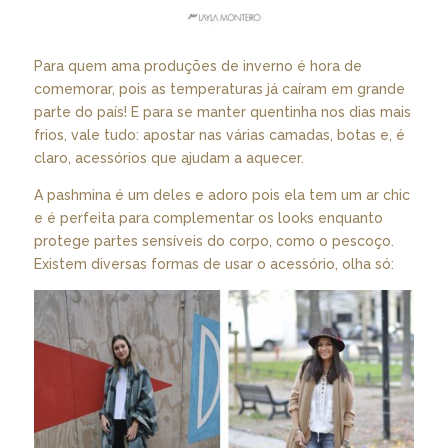
Para quem ama produções de inverno é hora de
comemorar, pois as temperaturas já caíram em grande
parte do país! E para se manter quentinha nos dias mais
frios, vale tudo: apostar nas várias camadas, botas e, é
claro, acessórios que ajudam a aquecer.
A pashmina é um deles e adoro pois ela tem um ar chic
e é perfeita para complementar os looks enquanto
protege partes sensíveis do corpo, como o pescoço.
Existem diversas formas de usar o acessório, olha só: