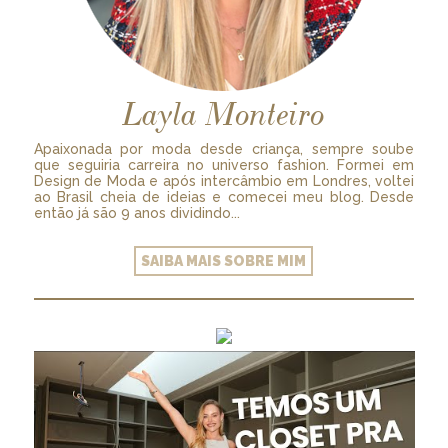
Layla Monteiro
Apaixonada por moda desde criança, sempre soube
que seguiria carreira no universo fashion. Formei em
Design de Moda e após intercâmbio em Londres, voltei
ao Brasil cheia de ideias e comecei meu blog. Desde
então já são 9 anos dividindo...
SAIBA MAIS SOBRE MIM