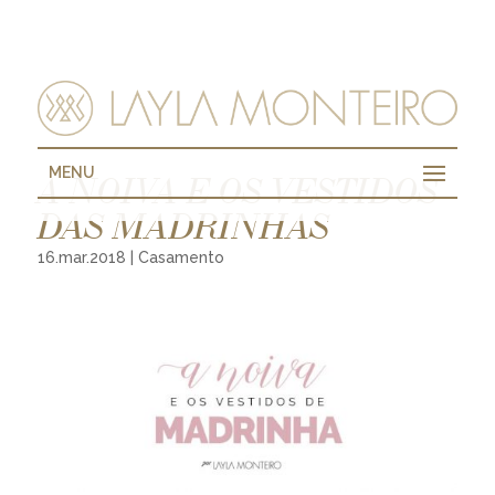
MENU
A NOIVA E OS VESTIDOS
DAS MADRINHAS
16.mar.2018
|
Casamento