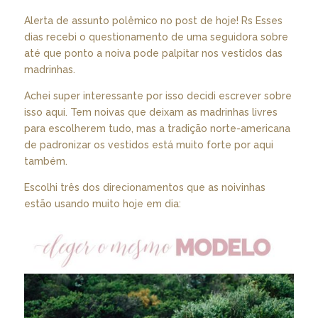
Alerta de assunto polêmico no post de hoje! Rs Esses
dias recebi o questionamento de uma seguidora sobre
até que ponto a noiva pode palpitar nos vestidos das
madrinhas.
Achei super interessante por isso decidi escrever sobre
isso aqui. Tem noivas que deixam as madrinhas livres
para escolherem tudo, mas a tradição norte-americana
de padronizar os vestidos está muito forte por aqui
também.
Escolhi três dos direcionamentos que as noivinhas
estão usando muito hoje em dia: