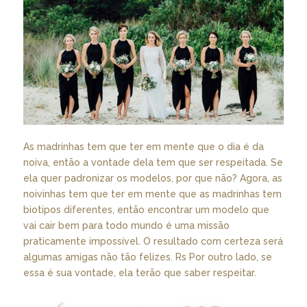
As madrinhas tem que ter em mente que o dia é da
noiva, então a vontade dela tem que ser respeitada. Se
ela quer padronizar os modelos, por que não? Agora, as
noivinhas tem que ter em mente que as madrinhas tem
biotipos diferentes, então encontrar um modelo que
vai cair bem para todo mundo é uma missão
praticamente impossível. O resultado com certeza será
algumas amigas não tão felizes. Rs Por outro lado, se
essa é sua vontade, ela terão que saber respeitar.