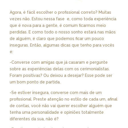
Agora, é fácil escolher o profissional correto? Muitas
vezes não. Estou nessa fase e, como toda experiência
que é nova para a gente, é comum ficarmos meio
perdidas. E como todo o nosso sonho estará nas mãos
de alguém, é claro que podemos ficar um pouco
inseguras. Então, algumas dicas que tenho para vocês
é:
-Converse com amigas que já casaram e pergunte
sobre as experiências delas com os cerimonialistas.
Foram positivas? Ou deixou a desejar? Esse pode ser
um bom ponto de partida.
-Se estiver insegura, converse com mais de um
profissional. Preste atenção no estilo de cada um, afinal
de contas, você não vai querer escolher alguém que
tenha uma personalidade e opiniões totalmente
diferentes da sua, não é?