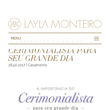
MENU
A IMPORTÂNCIA DO
CERIMONIALISTA PARA
SEU GRANDE DIA
28.jul.2017
|
Casamento