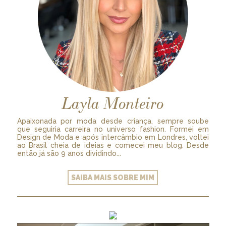
Layla Monteiro
Apaixonada por moda desde criança, sempre soube
que seguiria carreira no universo fashion. Formei em
Design de Moda e após intercâmbio em Londres, voltei
ao Brasil cheia de ideias e comecei meu blog. Desde
então já são 9 anos dividindo...
SAIBA MAIS SOBRE MIM