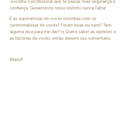
-Escolha o profissional que te passar mais segurança e
confiança. Geralmente nosso instinto nunca falha!
E as experiências de vocês noivinhas com os
cerimonialistas de vocês? Foram boas ou ruins? Tem
alguma dica para me dar? rs Quero saber as opiniões e
as histórias de vocês, então deixem seu comentário.
Beijos!!