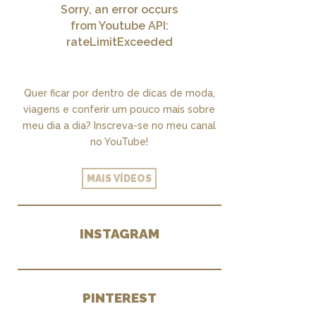
Sorry, an error occurs
from Youtube API:
rateLimitExceeded
Quer ficar por dentro de dicas de moda,
viagens e conferir um pouco mais sobre
meu dia a dia? Inscreva-se no meu canal
no YouTube!
MAIS VÍDEOS
INSTAGRAM
PINTEREST