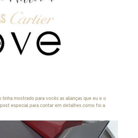
 tinha mostrado para vocês as alianças que eu e o
 post especial para contar em detalhes como foi a