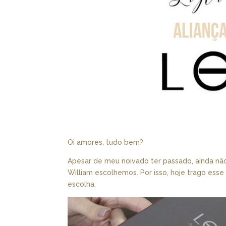
Oi amores, tudo bem?
Apesar de meu noivado ter passado, ainda não
William escolhemos. Por isso, hoje trago esse
escolha.