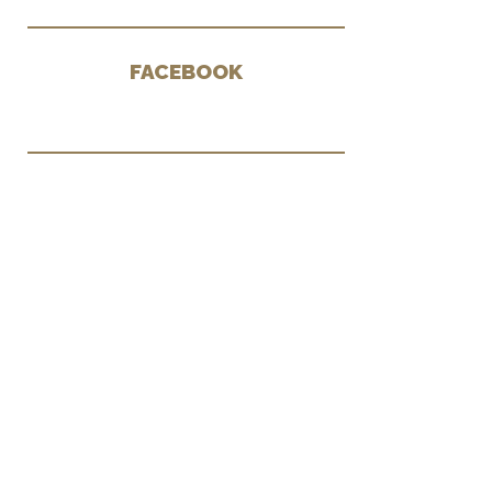
FACEBOOK