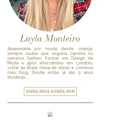
Layla Monteiro
Apaixonada por moda desde criança,
sempre soube que seguiria carreira no
universo fashion. Formei em Design de
Moda e após intercâmbio em Londres,
voltei ao Brasil cheia de ideias e comecei
meu blog. Desde então já são 9 anos
dividindo...
SAIBA MAIS SOBRE MIM