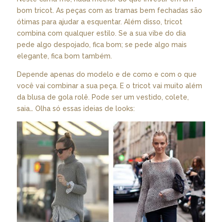
bom tricot. As peças com as tramas bem fechadas são
ótimas para ajudar a esquentar. Além disso, tricot
combina com qualquer estilo. Se a sua vibe do dia
pede algo despojado, fica bom; se pede algo mais
elegante, fica bom também.
Depende apenas do modelo e de como e com o que
você vai combinar a sua peça. E o tricot vai muito além
da blusa de gola rolê. Pode ser um vestido, colete,
saia… Olha só essas ideias de looks: