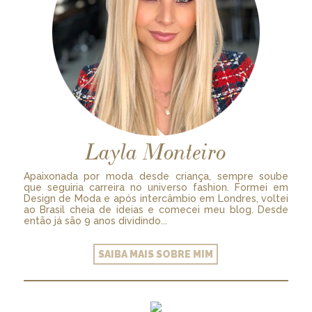
Layla Monteiro
Apaixonada por moda desde criança, sempre soube
que seguiria carreira no universo fashion. Formei em
Design de Moda e após intercâmbio em Londres, voltei
ao Brasil cheia de ideias e comecei meu blog. Desde
então já são 9 anos dividindo...
SAIBA MAIS SOBRE MIM