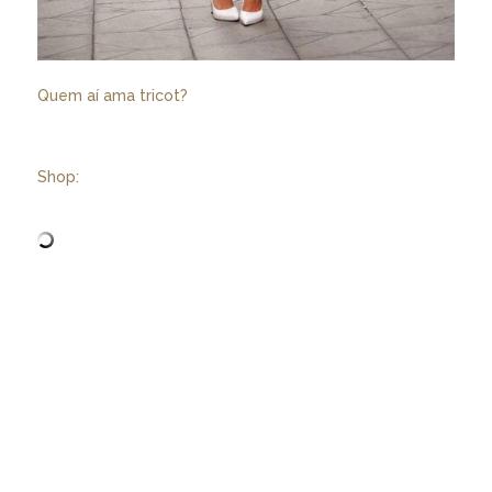
Quem aí ama tricot?
Shop: