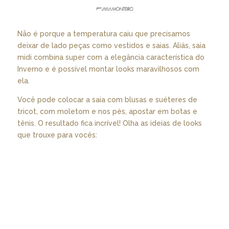
Não é porque a temperatura caiu que precisamos
deixar de lado peças como vestidos e saias. Aliás, saia
midi combina super com a elegância característica do
Inverno e é possível montar looks maravilhosos com
ela.
Você pode colocar a saia com blusas e suéteres de
tricot, com moletom e nos pés, apostar em botas e
tênis. O resultado fica incrível! Olha as ideias de looks
que trouxe para vocês: