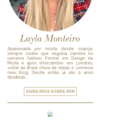
Layla Monteiro
Apaixonada por moda desde criança,
sempre soube que seguiria carreira no
universo fashion. Formei em Design de
Moda e após intercâmbio em Londres,
voltei ao Brasil cheia de ideias e comecei
meu blog. Desde então já são 9 anos
dividindo...
SAIBA MAIS SOBRE MIM