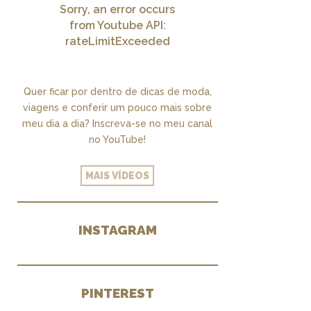
Sorry, an error occurs
from Youtube API:
rateLimitExceeded
Quer ficar por dentro de dicas de moda,
viagens e conferir um pouco mais sobre
meu dia a dia? Inscreva-se no meu canal
no YouTube!
MAIS VÍDEOS
INSTAGRAM
PINTEREST