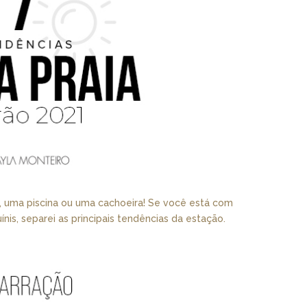
, uma piscina ou uma cachoeira! Se você está com
is, separei as principais tendências da estação.