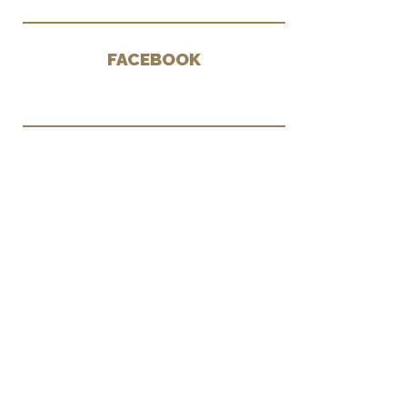
FACEBOOK