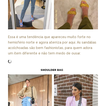
Essa é uma tendência que apareceu muito forte no
hemisfério norte e agora aterriza por aqui. As sandálias
acolchoadas são bem fashionistas, para quem adora
um item diferente e não tem medo de ousar.