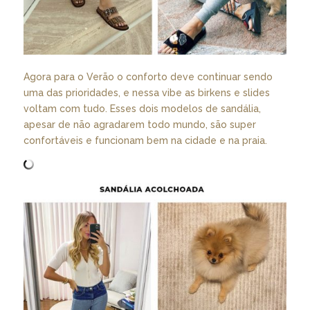
Agora para o Verão o conforto deve continuar sendo
uma das prioridades, e nessa vibe as birkens e slides
voltam com tudo. Esses dois modelos de sandália,
apesar de não agradarem todo mundo, são super
confortáveis e funcionam bem na cidade e na praia.