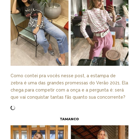
Como contei pra vocês nesse
post
, a estampa de
zebra é uma das grandes promessas do Verão 2021. Ela
chega para competir com a onça e a pergunta é: será
que vai conquistar tantas fãs quanto sua concorrente?