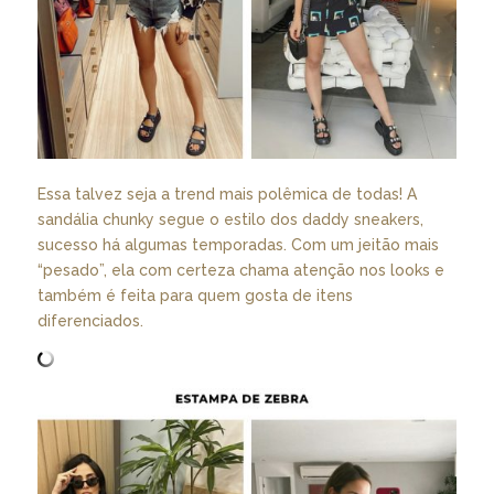
Essa talvez seja a trend mais polêmica de todas! A
sandália chunky segue o estilo dos daddy sneakers,
sucesso há algumas temporadas. Com um jeitão mais
“pesado”, ela com certeza chama atenção nos looks e
também é feita para quem gosta de itens
diferenciados.