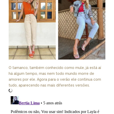
O tamanco, também conhecido como mule, já está aí
há algum tempo, mas nem todo mundo morre de
amores por ele. Agora para o verão ele continua com
tudo, aparecendo nas mais diferentes versões.