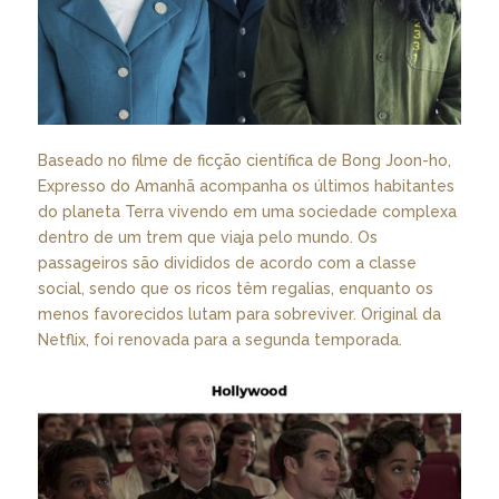
Baseado no filme de ficção científica de Bong Joon-ho,
Expresso do Amanhã acompanha os últimos habitantes
do planeta Terra vivendo em uma sociedade complexa
dentro de um trem que viaja pelo mundo. Os
passageiros são divididos de acordo com a classe
social, sendo que os ricos têm regalias, enquanto os
menos favorecidos lutam para sobreviver. Original da
Netflix, foi renovada para a segunda temporada.