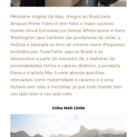
Minissérie original da Hulu, chegou ao Brasil pela
Amazon Prime Video e tem feito o maior sucesso
mundo afora! Estrelada por Reese Whiterspoon e Kerry
Washington (que também são produtoras da série), a
história é baseada no livro de mesmo nome (Pequenos
Incêndios por Toda Parte, aqui no Brasil) e se
desenvolve a partir do encontro de 2 mulheres de
personalidades fortes e valores distintos, a jornalista
Elena e a artista Mia. A série aborda questões
relevantes como maternidade e racismo e é uma
história sem vilãs e mocinhas, já que todo mundo tem
seu lado bom e seu lado ruim.