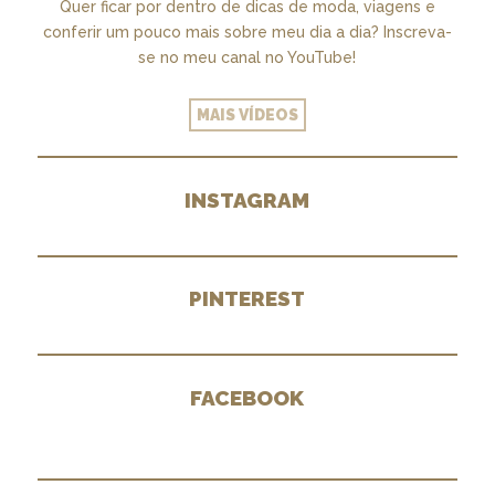
Quer ficar por dentro de dicas de moda, viagens e
conferir um pouco mais sobre meu dia a dia? Inscreva-
se no meu canal no YouTube!
MAIS VÍDEOS
INSTAGRAM
PINTEREST
FACEBOOK