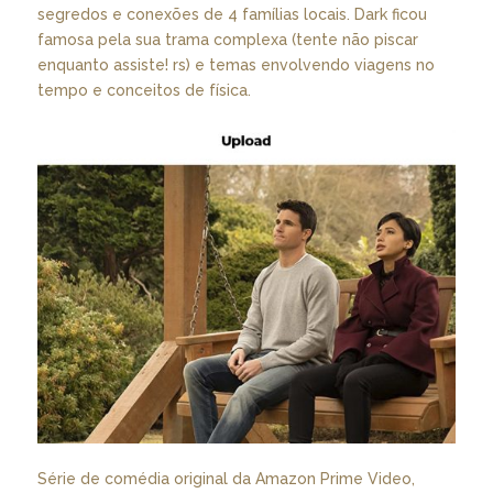
segredos e conexões de 4 famílias locais. Dark ficou
famosa pela sua trama complexa (tente não piscar
enquanto assiste! rs) e temas envolvendo viagens no
tempo e conceitos de física.
Série de comédia original da Amazon Prime Video,