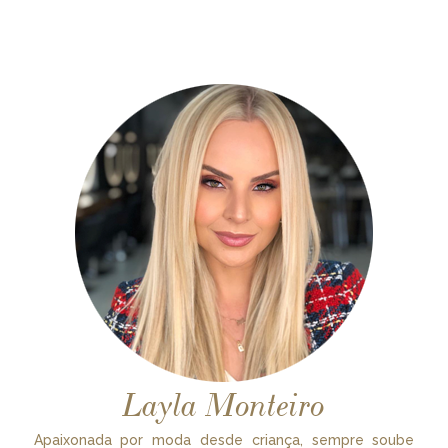
Layla Monteiro
Apaixonada por moda desde criança, sempre soube