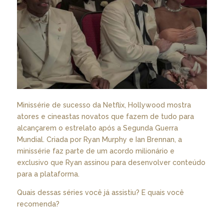
Minissérie de sucesso da Netflix, Hollywood mostra
atores e cineastas novatos que fazem de tudo para
alcançarem o estrelato após a Segunda Guerra
Mundial. Criada por Ryan Murphy e Ian Brennan, a
minissérie faz parte de um acordo milionário e
exclusivo que Ryan assinou para desenvolver conteúdo
para a plataforma.
Quais dessas séries você já assistiu? E quais você
recomenda?