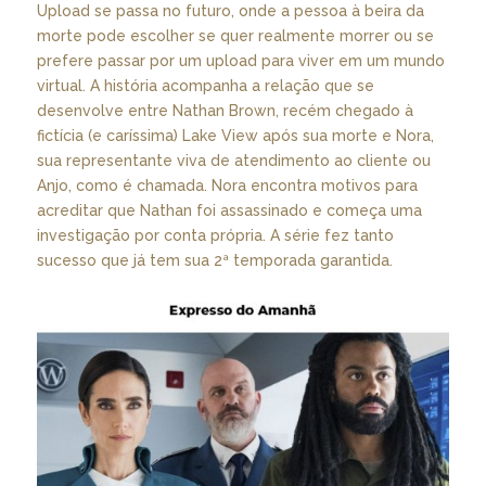
Upload se passa no futuro, onde a pessoa à beira da
morte pode escolher se quer realmente morrer ou se
prefere passar por um upload para viver em um mundo
virtual. A história acompanha a relação que se
desenvolve entre Nathan Brown, recém chegado à
fictícia (e caríssima) Lake View após sua morte e Nora,
sua representante viva de atendimento ao cliente ou
Anjo, como é chamada. Nora encontra motivos para
acreditar que Nathan foi assassinado e começa uma
investigação por conta própria. A série fez tanto
sucesso que já tem sua 2ª temporada garantida.