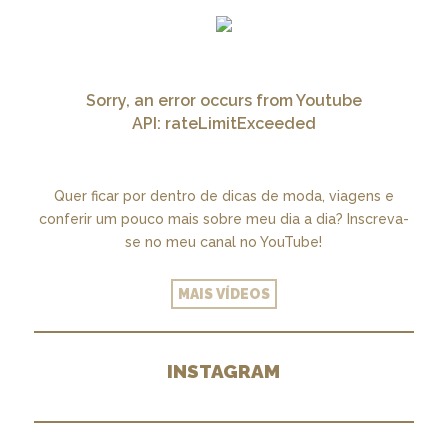
Sorry, an error occurs from Youtube
API: rateLimitExceeded
Quer ficar por dentro de dicas de moda, viagens e
conferir um pouco mais sobre meu dia a dia? Inscreva-
se no meu canal no YouTube!
MAIS VÍDEOS
INSTAGRAM