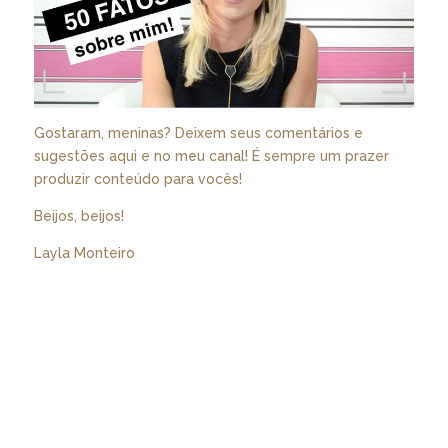
Gostaram, meninas? Deixem seus comentários e
sugestões aqui e no meu canal! É sempre um prazer
produzir conteúdo para vocês!
Beijos, beijos!
Layla Monteiro