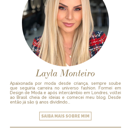
Layla Monteiro
Apaixonada por moda desde criança, sempre soube
que seguiria carreira no universo fashion. Formei em
Design de Moda e após intercâmbio em Londres, voltei
ao Brasil cheia de ideias e comecei meu blog. Desde
então já são 9 anos dividindo...
SAIBA MAIS SOBRE MIM