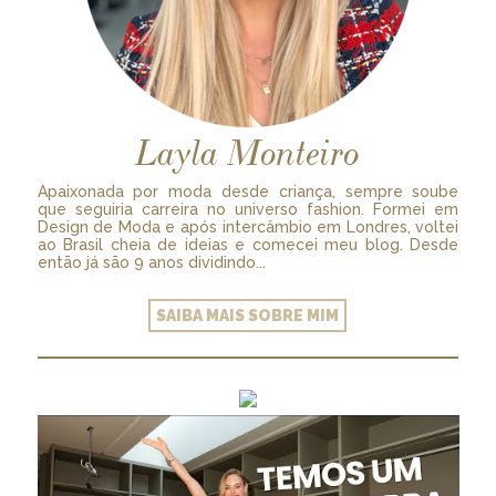
Layla Monteiro
Apaixonada por moda desde criança, sempre soube
que seguiria carreira no universo fashion. Formei em
Design de Moda e após intercâmbio em Londres, voltei
ao Brasil cheia de ideias e comecei meu blog. Desde
então já são 9 anos dividindo...
SAIBA MAIS SOBRE MIM