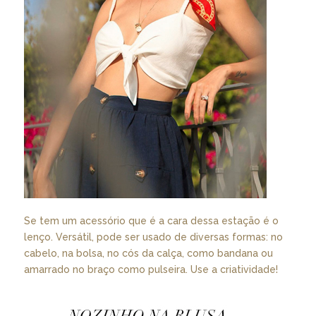
Se tem um acessório que é a cara dessa estação é o
lenço. Versátil, pode ser usado de diversas formas: no
cabelo, na bolsa, no cós da calça, como bandana ou
amarrado no braço como pulseira. Use a criatividade!