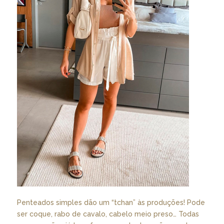
Penteados simples dão um “tchan” às produções! Pode
ser coque, rabo de cavalo, cabelo meio preso… Todas