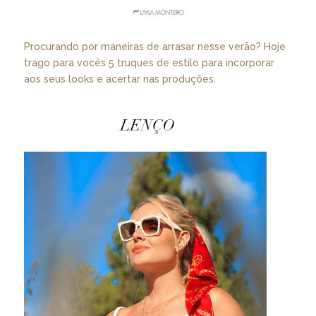
Procurando por maneiras de arrasar nesse verão? Hoje
trago para vocês 5 truques de estilo para incorporar
aos seus looks e acertar nas produções.