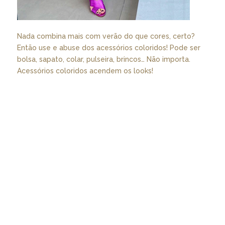
Nada combina mais com verão do que cores, certo?
Então use e abuse dos acessórios coloridos! Pode ser
bolsa, sapato, colar, pulseira, brincos… Não importa.
Acessórios coloridos acendem os looks!