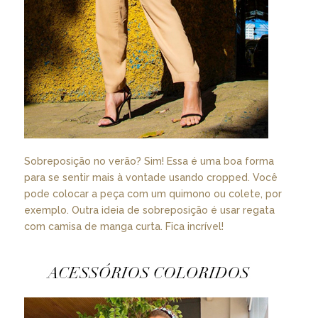
Sobreposição no verão? Sim! Essa é uma boa forma
para se sentir mais à vontade usando cropped. Você
pode colocar a peça com um quimono ou colete, por
exemplo. Outra ideia de sobreposição é usar regata
com camisa de manga curta. Fica incrível!