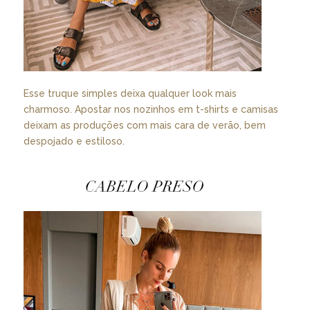
Esse truque simples deixa qualquer look mais
charmoso. Apostar nos nozinhos em t-shirts e camisas
deixam as produções com mais cara de verão, bem
despojado e estiloso.