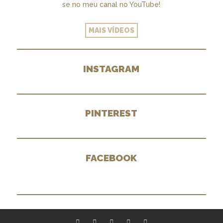
se no meu canal no YouTube!
MAIS VÍDEOS
INSTAGRAM
PINTEREST
FACEBOOK