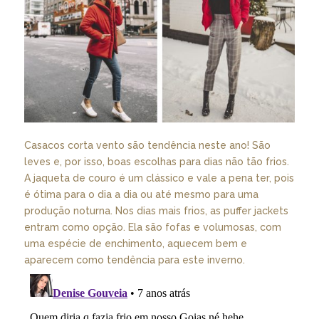
Casacos corta vento são tendência neste ano! São
leves e, por isso, boas escolhas para dias não tão frios.
A jaqueta de couro é um clássico e vale a pena ter, pois
é ótima para o dia a dia ou até mesmo para uma
produção noturna. Nos dias mais frios, as puffer jackets
entram como opção. Ela são fofas e volumosas, com
uma espécie de enchimento, aquecem bem e
aparecem como tendência para este inverno.