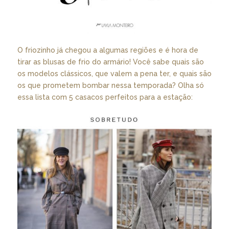
O friozinho já chegou a algumas regiões e é hora de
tirar as blusas de frio do armário! Você sabe quais são
os modelos clássicos, que valem a pena ter, e quais são
os que prometem bombar nessa temporada? Olha só
essa lista com 5 casacos perfeitos para a estação: