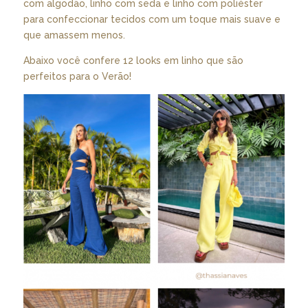
com algodão, linho com seda e linho com poliéster
para confeccionar tecidos com um toque mais suave e
que amassem menos.
Abaixo você confere 12 looks em linho que são
perfeitos para o Verão!