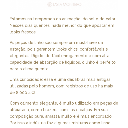
Estamos na temporada da animação, do sol e do calor.
Nesses dias quentes, nada melhor do que apostar em
looks frescos.
As peças de linho são sempre um must-have da
estação, pois garantem looks chics, confortáveis e
elegantes. Rígido, de fácil enrugamento e com alta
capacidade de absorção de líquidos, o linho é perfeito
para o clima quente.
Uma curiosidade: essa é uma das fibras mais antigas
utilizadas pelo homem, com registros de uso há mais
de 8.000 a.C!
Com caimento elegante, é muito utilizado em peças de
alfaiataria, como blazers, camisas e calças. Em sua
composição pura, amassa muito e é mais encorpado.
Por isso a indústria faz algumas misturas como linho