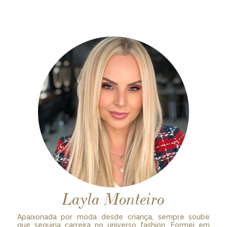
Layla Monteiro
Apaixonada por moda desde criança, sempre soube
que seguiria carreira no universo fashion. Formei em