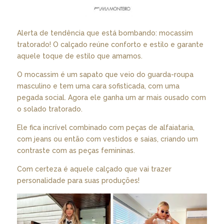
Alerta de tendência que está bombando: mocassim
tratorado! O calçado reúne conforto e estilo e garante
aquele toque de estilo que amamos.
O mocassim é um sapato que veio do guarda-roupa
masculino e tem uma cara sofisticada, com uma
pegada social. Agora ele ganha um ar mais ousado com
o solado tratorado.
Ele fica incrível combinado com peças de alfaiataria,
com jeans ou então com vestidos e saias, criando um
contraste com as peças femininas.
Com certeza é aquele calçado que vai trazer
personalidade para suas produções!