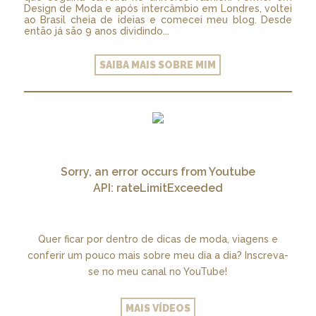
Design de Moda e após intercâmbio em Londres, voltei
ao Brasil cheia de ideias e comecei meu blog. Desde
então já são 9 anos dividindo...
SAIBA MAIS SOBRE MIM
Sorry, an error occurs from Youtube
API: rateLimitExceeded
Quer ficar por dentro de dicas de moda, viagens e
conferir um pouco mais sobre meu dia a dia? Inscreva-
se no meu canal no YouTube!
MAIS VÍDEOS