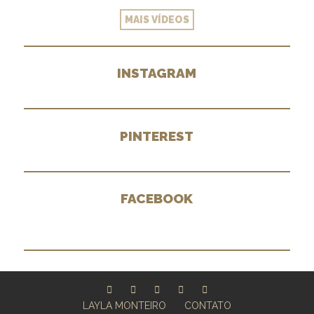
MAIS VÍDEOS
INSTAGRAM
PINTEREST
FACEBOOK
LAYLA MONTEIRO
CONTATO