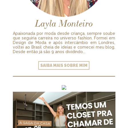
Layla Monteiro
Apaixonada por moda desde criança, sempre soube
que seguiria carreira no universo fashion. Formei em
Design de Moda e após intercâmbio em Londres,
voltei ao Brasil cheia de ideias e comecei meu blog.
Desde então já são 9 anos dividindo...
SAIBA MAIS SOBRE MIM