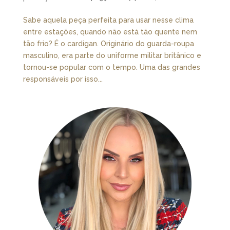
Sabe aquela peça perfeita para usar nesse clima
entre estações, quando não está tão quente nem
tão frio? É o cardigan. Originário do guarda-roupa
masculino, era parte do uniforme militar britânico e
tornou-se popular com o tempo. Uma das grandes
responsáveis por isso...